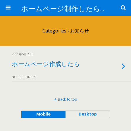
ホームページ制作したら教えてね。
Categories ›
お知らせ
2011年5月28日
ホームページ作成したら
NO RESPONSES
Back to top
Mobile
Desktop